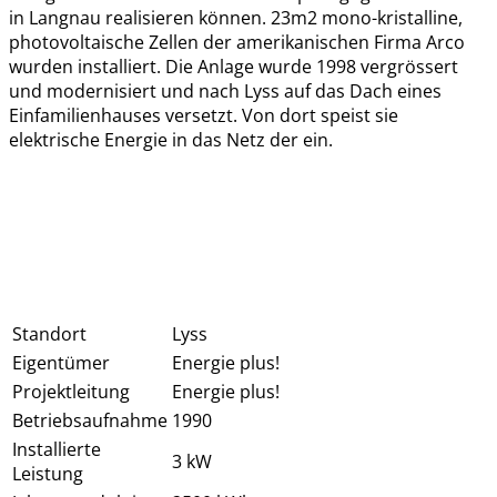
in Langnau realisieren können. 23m2 mono-kristalline,
photovoltaische Zellen der amerikanischen Firma Arco
wurden installiert. Die Anlage wurde 1998 vergrössert
und modernisiert und nach Lyss auf das Dach eines
Einfamilienhauses versetzt. Von dort speist sie
elektrische Energie in das Netz der ein.
Standort
Lyss
Eigentümer
Energie plus!
Projektleitung
Energie plus!
Betriebsaufnahme
1990
Installierte
3 kW
Leistung