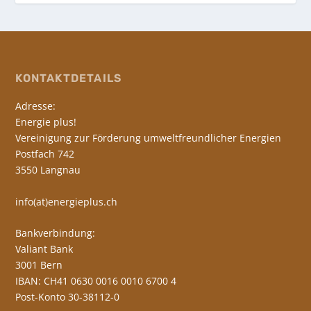
KONTAKTDETAILS
Adresse:
Energie plus!
Vereinigung zur Förderung umweltfreundlicher Energien
Postfach 742
3550 Langnau
info(at)energieplus.ch
Bankverbindung:
Valiant Bank
3001 Bern
IBAN: CH41 0630 0016 0010 6700 4
Post-Konto 30-38112-0