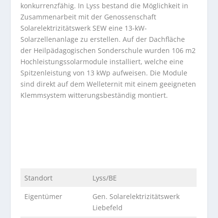
konkurrenzfähig. In Lyss bestand die Möglichkeit in
Zusammenarbeit mit der Genossenschaft
Solarelektrizitätswerk SEW eine 13-kW-
Solarzellenanlage zu erstellen. Auf der Dachfläche
der Heilpädagogischen Sonderschule wurden 106 m2
Hochleistungssolarmodule installiert, welche eine
Spitzenleistung von 13 kWp aufweisen. Die Module
sind direkt auf dem Welleternit mit einem geeigneten
Klemmsystem witterungsbeständig montiert.
Standort
Lyss/BE
Eigentümer
Gen. Solarelektrizitätswerk
Liebefeld