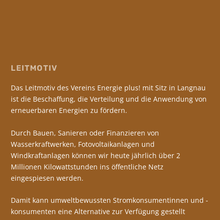
LEITMOTIV
Das Leitmotiv des Vereins Energie plus! mit Sitz in Langnau
ist die Beschaffung, die Verteilung und die Anwendung von
erneuerbaren Energien zu fördern.
Durch Bauen, Sanieren oder Finanzieren von
Wasserkraftwerken, Fotovoltaikanlagen und
Windkraftanlagen können wir heute jährlich über 2
Millionen Kilowattstunden ins öffentliche Netz
eingespiesen werden.
Damit kann umweltbewussten Stromkonsumentinnen und -
konsumenten eine Alternative zur Verfügung gestellt