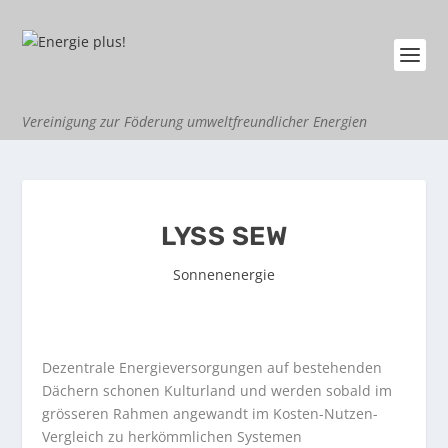
Vereinigung zur Föderung umweltfreundlicher Energien
LYSS SEW
Sonnenenergie
Dezentrale Energieversorgungen auf bestehenden
Dächern schonen Kulturland und werden sobald im
grösseren Rahmen angewandt im Kosten-Nutzen-
Vergleich zu herkömmlichen Systemen