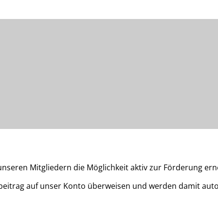
unseren Mitgliedern die Möglichkeit aktiv zur Förderung er
beitrag auf unser Konto überweisen und werden damit auto