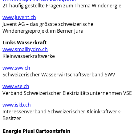
21 häufig gestellte Fragen zum Thema Windenergie
www.juvent.ch
Juvent AG – das grösste schweizerische
Windenergieprojekt im Berner Jura
Links Wasserkraft
www.smallhydro.ch
Kleinwasserkraftwerke
www.swv.ch
Schweizerischer Wasserwirtschaftsverband SWV
www.vse.ch
Verband Schweizerischer Elektrizitätsunternehmen VSE
www.iskb.ch
Interessenverband Schweizerischer Kleinkraftwerk-
Besitzer
Energie Plus! Cartoontafeln