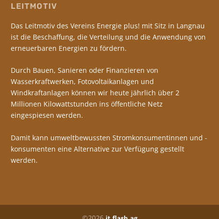
LEITMOTIV
Das Leitmotiv des Vereins Energie plus! mit Sitz in Langnau
ist die Beschaffung, die Verteilung und die Anwendung von
erneuerbaren Energien zu fördern.
Durch Bauen, Sanieren oder Finanzieren von
Wasserkraftwerken, Fotovoltaikanlagen und
Windkraftanlagen können wir heute jährlich über 2
Millionen Kilowattstunden ins öffentliche Netz
eingespiesen werden.
Damit kann umweltbewussten Stromkonsumentinnen und -
konsumenten eine Alternative zur Verfügung gestellt
werden.
©2026
it.flash.ag