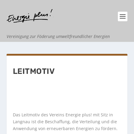
Vereinigung zur Föderung umweltfreundlicher Energien
LEITMOTIV
Das Leitmotiv des Vereins Energie plus! mit Sitz in
Langnau ist die Beschaffung, die Verteilung und die
Anwendung von erneuerbaren Energien zu fördern.