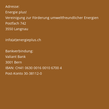
Adresse:
Energie plus!
Vereinigung zur Förderung umweltfreundlicher Energien
Postfach 742
3550 Langnau
info(at)energieplus.ch
Bankverbindung:
Valiant Bank
3001 Bern
IBAN: CH41 0630 0016 0010 6700 4
Post-Konto 30-38112-0