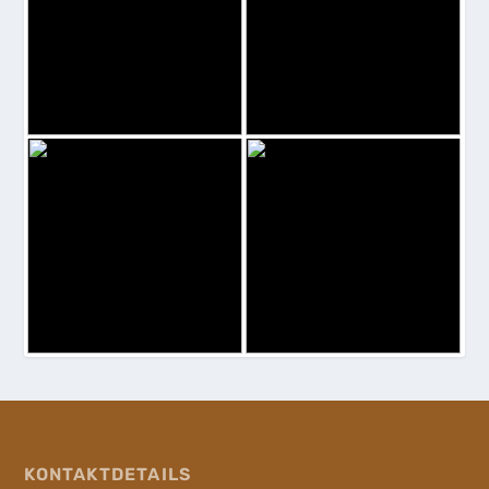
KONTAKTDETAILS